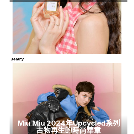
Beauty
Miu Miu 2024年Upcycled系列
古物再生的時尚華章