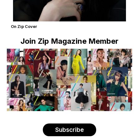
On Zip Cover
Join Zip Magazine Member
Subscribe