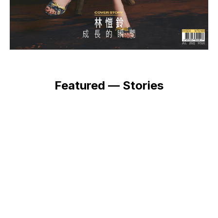
Featured — Stories