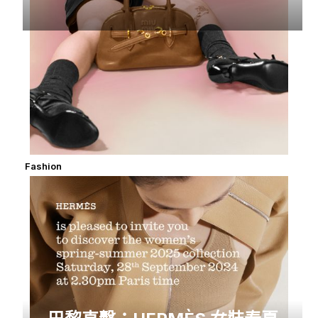
Fashion