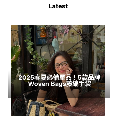
Latest
2025春夏必備單品！5款品牌
Woven Bags藤編手袋