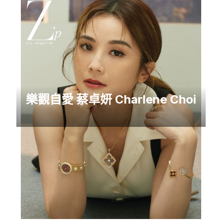
樂觀自愛 蔡卓妍 Charlene Choi