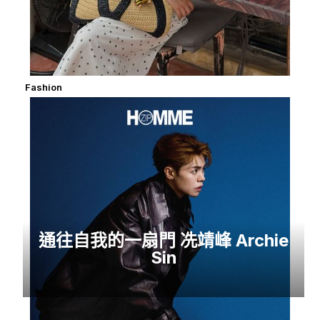
Fashion
通往自我的一扇門 冼靖峰 Archie
Sin