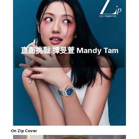
直面挑戰 譚旻萱 Mandy Tam
On Zip Cover