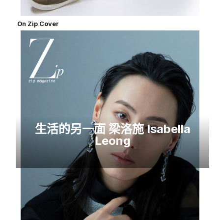
On Zip Cover
生活的另一面 梁洛施 Isabella
Leong