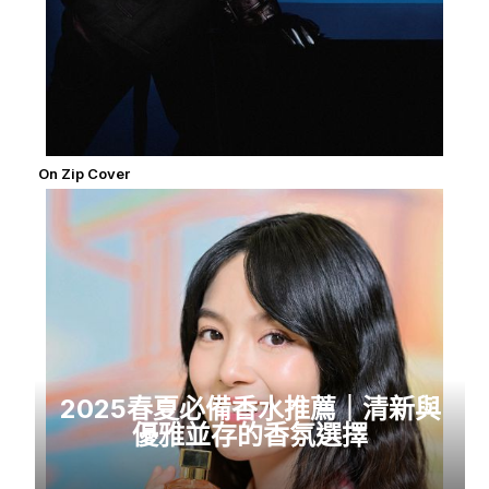
On Zip Cover
2025春夏必備香水推薦｜清新與
優雅並存的香氛選擇