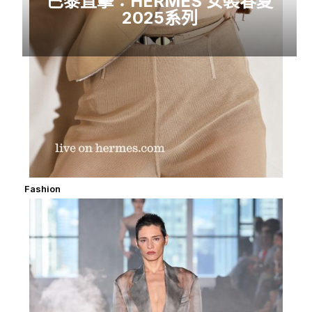
巴黎直擊：HERMÈS 女裝春夏
2025系列
Fashion