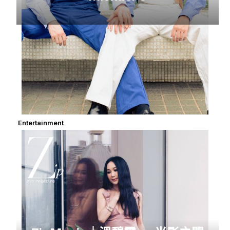
Entertainment