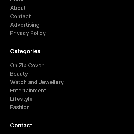
About
Contact
Advertising
Privacy Policy
Categories
On Zip Cover
Beauty
Watch and Jewellery
Entertainment
Lifestyle
Fashion
Contact