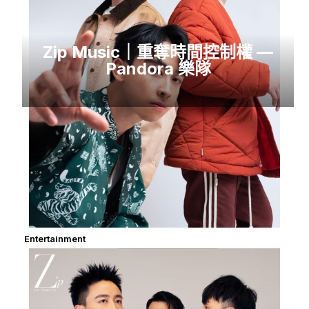
Zip Music｜重奪時間控制權 —
Pandora 樂隊
Entertainment