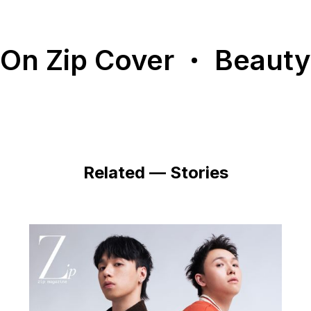
On Zip Cover
Beauty
Related — Stories