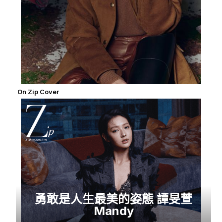
On Zip Cover
勇敢是人生最美的姿態 譚旻萱
Mandy