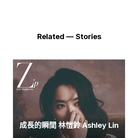
Related — Stories
成長的瞬間 林愷鈴 Ashley Lin