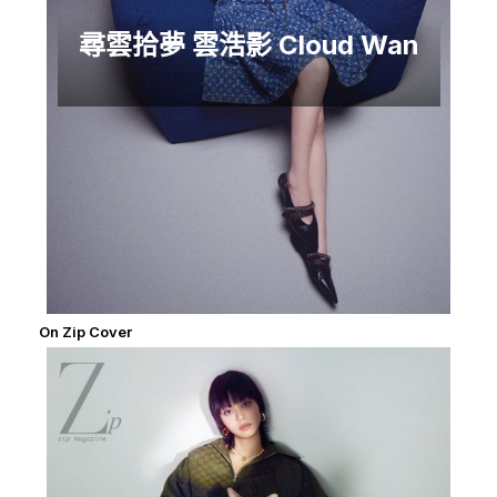
尋雲拾夢 雲浩影 Cloud Wan
On Zip Cover