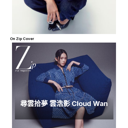
On Zip Cover
尋雲拾夢 雲浩影 Cloud Wan