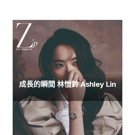
成長的瞬間 林愷鈴 Ashley Lin