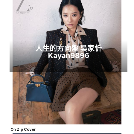
人生的方向盤 吳家忻
Kayan9896
On Zip Cover