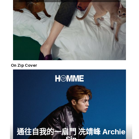
On Zip Cover
通往自我的一扇門 冼靖峰 Archie