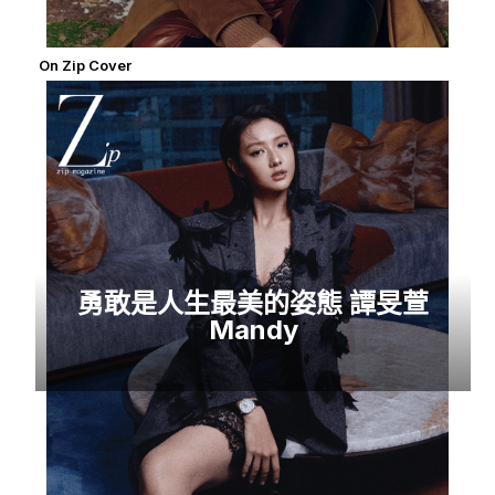
On Zip Cover
勇敢是人生最美的姿態 譚旻萱
Mandy